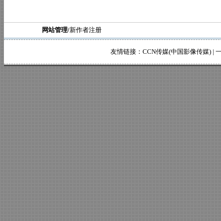
网站管理/
新作者注册
友情链接：
CCN传媒(中国影像传媒)
|