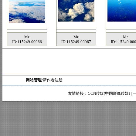
Mr.
Mr.
Mr.
ID:115249-00066
ID:115249-00067
ID:115249-00
网站管理/
新作者注册
友情链接：
CCN传媒(中国影像传媒)
|