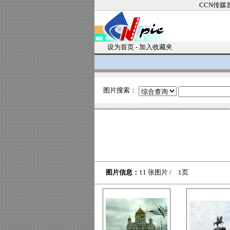
CCN传媒
设为首页
-
加入收藏夹
图片搜索：
图片信息：
11 张图片 / 1页