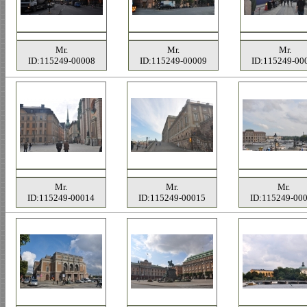
Mr.
Mr.
Mr.
ID:115249-00008
ID:115249-00009
ID:115249-00
Mr.
Mr.
Mr.
ID:115249-00014
ID:115249-00015
ID:115249-00