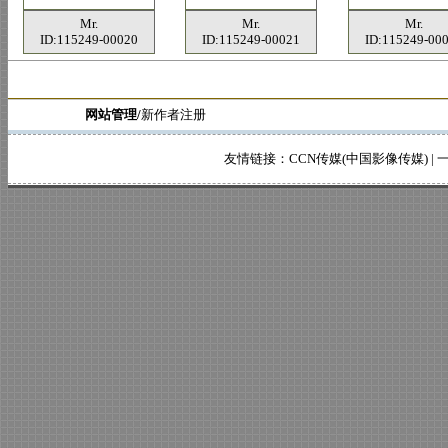
Mr.
Mr.
Mr.
ID:115249-00020
ID:115249-00021
ID:115249-00
网站管理/
新作者注册
友情链接：
CCN传媒(中国影像传媒)
|