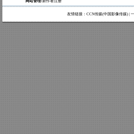
网站管理/
新作者注册
友情链接：
CCN传媒(中国影像传媒)
|