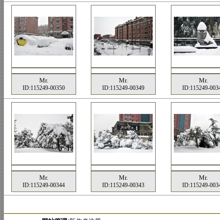
Mr.
Mr.
Mr.
ID:115249-00350
ID:115249-00349
ID:115249-003
Mr.
Mr.
Mr.
ID:115249-00344
ID:115249-00343
ID:115249-003