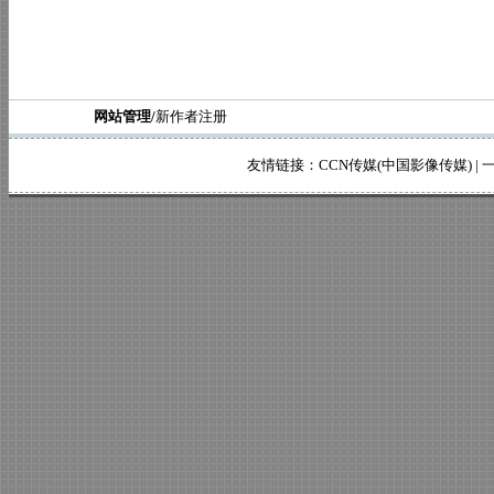
网站管理/
新作者注册
友情链接：
CCN传媒(中国影像传媒)
|